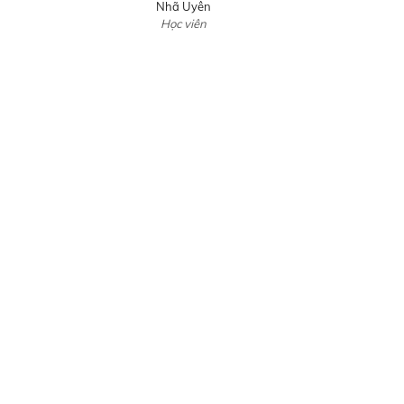
Nhã Uyên
Học viên