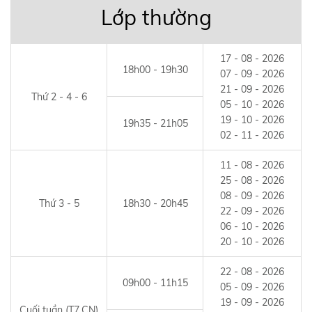
Lớp thường
17 - 08 - 2026
18h00 - 19h30
07 - 09 - 2026
21 - 09 - 2026
Thứ 2 - 4 - 6
05 - 10 - 2026
19 - 10 - 2026
19h35 - 21h05
02 - 11 - 2026
11 - 08 - 2026
25 - 08 - 2026
08 - 09 - 2026
Thứ 3 - 5
18h30 - 20h45
22 - 09 - 2026
06 - 10 - 2026
20 - 10 - 2026
22 - 08 - 2026
09h00 - 11h15
05 - 09 - 2026
19 - 09 - 2026
Cuối tuần (T7,CN)