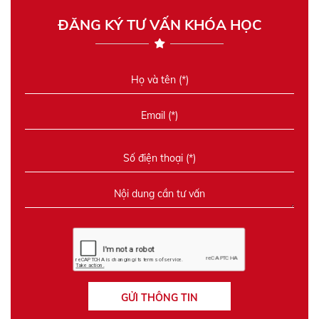
ĐĂNG KÝ TƯ VẤN KHÓA HỌC
GỬI THÔNG TIN