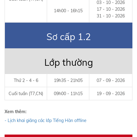
03 - 10 - 2026
17 - 10 - 2026
14h00 - 16h15
31 - 10 - 2026
Sơ cấp 1.2
Lớp thường
Thứ 2 - 4 - 6
19h35 - 21h05
07 - 09 - 2026
Cuối tuần (T7,CN)
09h00 - 11h15
19 - 09 - 2026
Xem thêm:
- Lịch khai giảng các lớp Tiếng Hàn offline