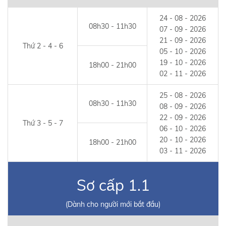
24 - 08 - 2026
08h30 - 11h30
07 - 09 - 2026
21 - 09 - 2026
Thứ 2 - 4 - 6
05 - 10 - 2026
19 - 10 - 2026
18h00 - 21h00
02 - 11 - 2026
25 - 08 - 2026
08h30 - 11h30
08 - 09 - 2026
22 - 09 - 2026
Thứ 3 - 5 - 7
06 - 10 - 2026
20 - 10 - 2026
18h00 - 21h00
03 - 11 - 2026
Sơ cấp 1.1
(Dành cho người mới bắt đầu)