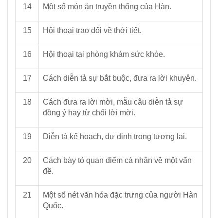
14
Một số món ăn truyền thống của Hàn.
15
Hội thoại trao đổi về thời tiết.
16
Hội thoại tại phòng khám sức khỏe.
17
Cách diễn tả sự bắt buộc, đưa ra lời khuyên.
18
Cách đưa ra lời mời, mẫu câu diễn tả sự
đồng ý hay từ chối lời mời.
19
Diễn tả kế hoạch, dự định trong tương lai.
20
Cách bày tỏ quan điểm cá nhân về một vấn
đề.
21
Một số nét văn hóa đặc trưng của người Hàn
Quốc.