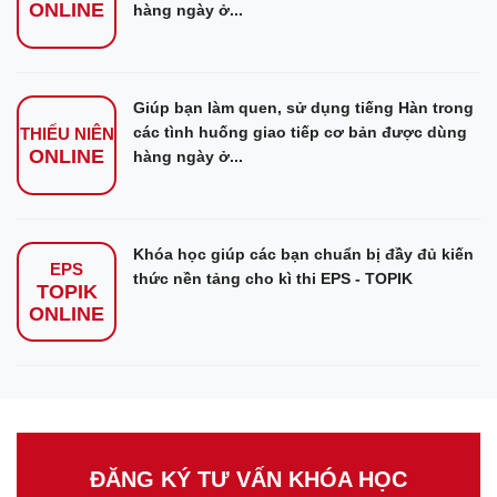
ONLINE
hàng ngày ở...
Giúp bạn làm quen, sử dụng tiếng Hàn trong
các tình huống giao tiếp cơ bản được dùng
THIẾU NIÊN
ONLINE
hàng ngày ở...
Khóa học giúp các bạn chuẩn bị đầy đủ kiến
EPS
thức nền tảng cho kì thi EPS - TOPIK
TOPIK
ONLINE
ĐĂNG KÝ TƯ VẤN KHÓA HỌC