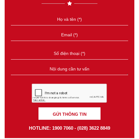
GỬI THÔNG TIN
HOTLINE: 1900 7060 - (028) 3622 8849