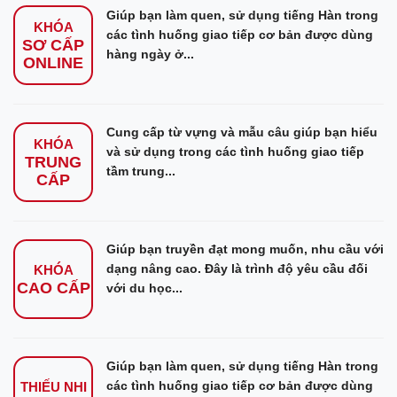
Giúp bạn làm quen, sử dụng tiếng Hàn trong
KHÓA
các tình huống giao tiếp cơ bản được dùng
SƠ CẤP
hàng ngày ở...
ONLINE
Cung cấp từ vựng và mẫu câu giúp bạn hiểu
KHÓA
và sử dụng trong các tình huống giao tiếp
TRUNG
tầm trung...
CẤP
Giúp bạn truyền đạt mong muốn, nhu cầu với
dạng nâng cao. Đây là trình độ yêu cầu đối
KHÓA
CAO CẤP
với du học...
Giúp bạn làm quen, sử dụng tiếng Hàn trong
các tình huống giao tiếp cơ bản được dùng
THIẾU NHI