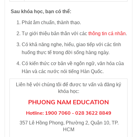
Sau khóa học, bạn có thể:
Phát âm chuẩn, thành thạo.
Tự giới thiệu bản thân với các
thông tin cá nhân
.
Có khả năng nghe, hiểu, giao tiếp với các tình
huống thực tế trong đời sống hàng ngày.
Có kiến thức cơ bản về ngôn ngữ, văn hóa của
Hàn và các nước nói tiếng Hàn Quốc.
Liên hệ với chúng tôi để được tư vấn và đăng ký
khóa học:
PHUONG NAM EDUCATION
Hotline: 1900 7060 - 028 3622 8849
357 Lê Hồng Phong, Phường 2, Quận 10, TP.
HCM