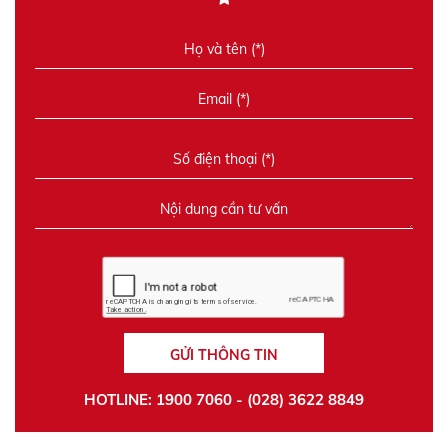
GỬI THÔNG TIN
HOTLINE: 1900 7060 - (028) 3622 8849