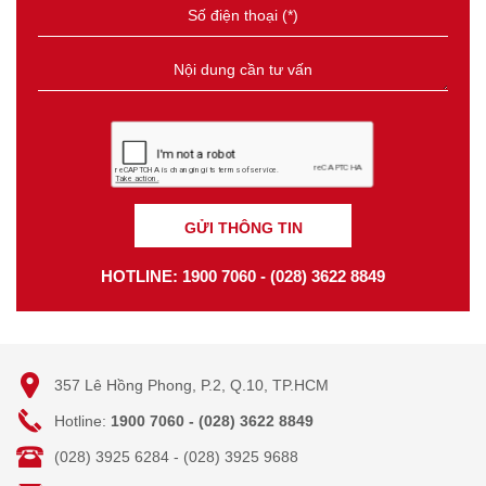
GỬI THÔNG TIN
HOTLINE: 1900 7060 - (028) 3622 8849
357 Lê Hồng Phong, P.2, Q.10, TP.HCM
Hotline:
1900 7060 - (028) 3622 8849
(028) 3925 6284 - (028) 3925 9688