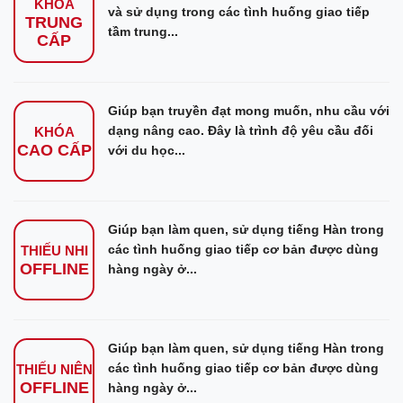
KHÓA
và sử dụng trong các tình huống giao tiếp
TRUNG
tầm trung...
CẤP
Giúp bạn truyền đạt mong muốn, nhu cầu với
dạng nâng cao. Đây là trình độ yêu cầu đối
KHÓA
CAO CẤP
với du học...
Giúp bạn làm quen, sử dụng tiếng Hàn trong
các tình huống giao tiếp cơ bản được dùng
THIẾU NHI
OFFLINE
hàng ngày ở...
Giúp bạn làm quen, sử dụng tiếng Hàn trong
các tình huống giao tiếp cơ bản được dùng
THIẾU NIÊN
OFFLINE
hàng ngày ở...