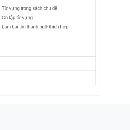
Từ vựng trong sách chủ đề
Ôn tập từ vựng
Làm bài tìm thành ngữ thích hợp