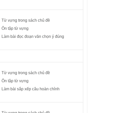
Từ vựng trong sách chủ đề
Ôn tập từ vựng
Làm bài đọc đoạn văn chọn ý đúng
Từ vựng trong sách chủ đề
Ôn tập từ vựng
Làm bài sắp xếp câu hoàn chỉnh
Từ vựng trong sách chủ đề