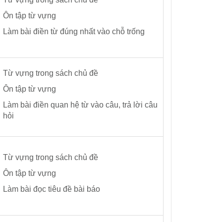
Ôn tập từ vựng
Làm bài điền từ đúng nhất vào chỗ trống
Từ vựng trong sách chủ đề
Ôn tập từ vựng
Làm bài điền quan hệ từ vào câu, trả lời câu
hỏi
Từ vựng trong sách chủ đề
Ôn tập từ vựng
Làm bài đọc tiêu đề bài báo