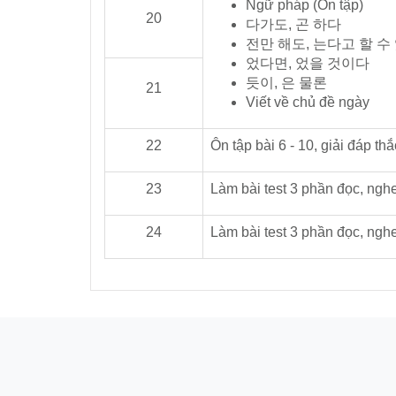
Ngữ pháp (Ôn tập)
20
다가도, 곤 하다
전만 해도, 는다고 할 수
었다면, 었을 것이다
듯이, 은 물론
21
Viết về chủ đề ngày
22
Ôn tập bài 6 - 10, giải đáp th
23
Làm bài test 3 phần đọc, nghe
24
Làm bài test 3 phần đọc, nghe