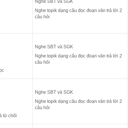
Nghe SBT và SGK
Nghe topik dạng câu đọc đoạn văn trả lời 2
câu hỏi
Nghe SBT và SGK
Nghe topik dạng câu đọc đoạn văn trả lời 2
câu hỏi
ọc
Nghe SBT và SGK
Nghe topik dạng câu đọc đoạn văn trả lời 2
câu hỏi
à từ chối