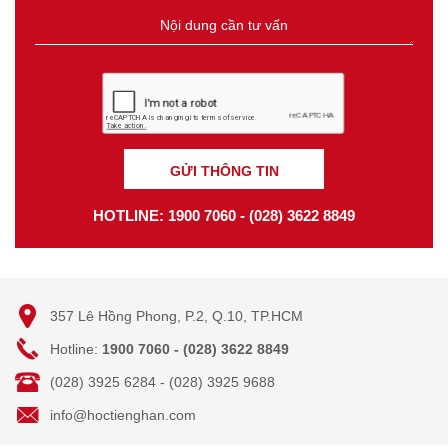
GỬI THÔNG TIN
HOTLINE: 1900 7060 - (028) 3622 8849
357 Lê Hồng Phong, P.2, Q.10, TP.HCM
Hotline:
1900 7060 - (028) 3622 8849
(028) 3925 6284 - (028) 3925 9688
info@hoctienghan.com