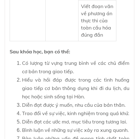
Viết đoạn văn
về phương án
thực thi của
toàn cầu hóa
đúng đắn
Sau khóa học, bạn có thể:
Có lượng từ vựng trung bình về các chủ điểm
cơ bản trong giao tiếp.
Hiểu và hồi đáp được trong các tình huống
giao tiếp cơ bản thông dụng khi đi du lịch, du
học hoặc sinh sống tại Hàn.
Diễn đạt được ý muốn, nhu cầu của bản thân.
Trao đổi về sự việc, kinh nghiệm trong quá khứ.
Diễn đạt các ước mơ, mục tiêu trong tương lai.
Bình luận về những sự việc xảy ra xung quanh.
Bàn luận những vấn đề mang tính chất toàn