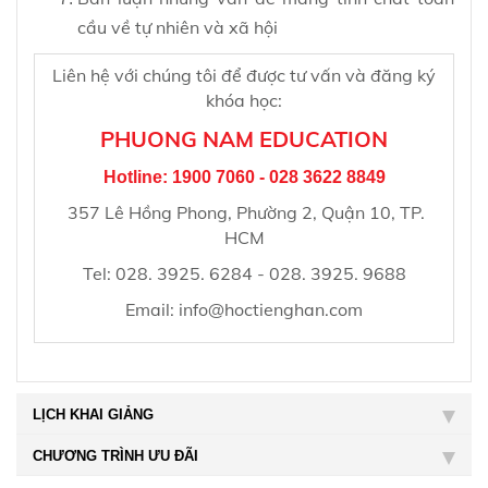
cầu về tự nhiên và xã hội
Liên hệ với chúng tôi để được tư vấn và đăng ký
khóa học:
PHUONG NAM EDUCATION
Hotline: 1900 7060 - 028 3622 8849
357 Lê Hồng Phong, Phường 2, Quận 10, TP.
HCM
Tel:
028. 3925. 6284 - 028. 3925. 9688
Email:
info@hoctienghan.com
LỊCH KHAI GIẢNG
CHƯƠNG TRÌNH ƯU ĐÃI