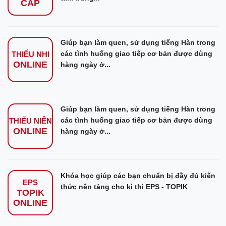
CẤP
Giúp bạn làm quen, sử dụng tiếng Hàn trong
các tình huống giao tiếp cơ bản được dùng
THIẾU NHI
ONLINE
hàng ngày ở...
Giúp bạn làm quen, sử dụng tiếng Hàn trong
các tình huống giao tiếp cơ bản được dùng
THIẾU NIÊN
ONLINE
hàng ngày ở...
Khóa học giúp các bạn chuẩn bị đầy đủ kiến
EPS
thức nền tảng cho kì thi EPS - TOPIK
TOPIK
ONLINE