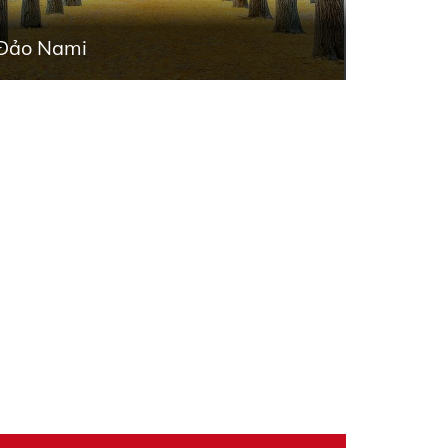
Đảo Nami