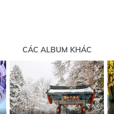
CÁC ALBUM KHÁC