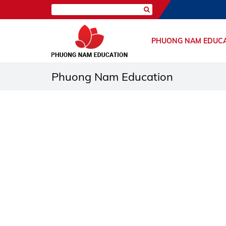
PHUONG NAM EDUC
Phuong Nam Education