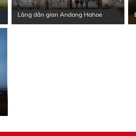
Làng dân gian Andong Hahoe