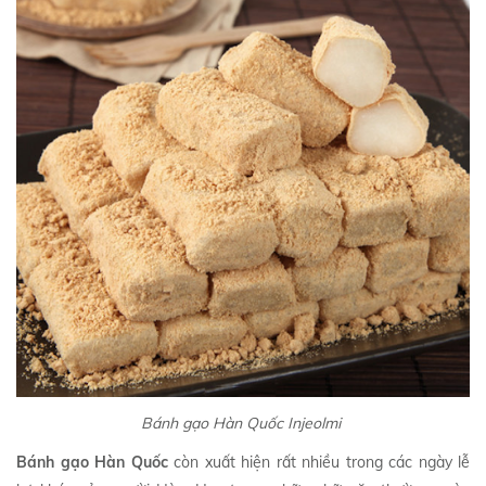
Bánh gạo Hàn Quốc Injeolmi
Bánh gạo Hàn Quốc
còn xuất hiện rất nhiều trong các ngày lễ