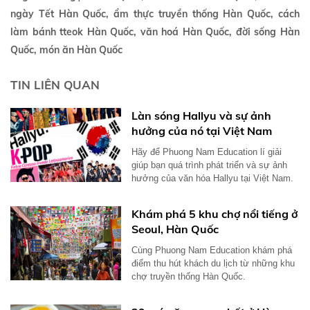
ngày Tết Hàn Quốc, ẩm thực truyền thống Hàn Quốc, cách
làm bánh tteok Hàn Quốc, văn hoá Hàn Quốc, đời sống Hàn
Quốc, món ăn Hàn Quốc
TIN LIÊN QUAN
Làn sóng Hallyu và sự ảnh
hưởng của nó tại Việt Nam
Hãy để Phuong Nam Education lí giải
giúp bạn quá trình phát triển và sự ảnh
hưởng của văn hóa Hallyu tại Việt Nam.
Khám phá 5 khu chợ nổi tiếng ở
Seoul, Hàn Quốc
Cùng Phuong Nam Education khám phá
điểm thu hút khách du lịch từ những khu
chợ truyền thống Hàn Quốc.