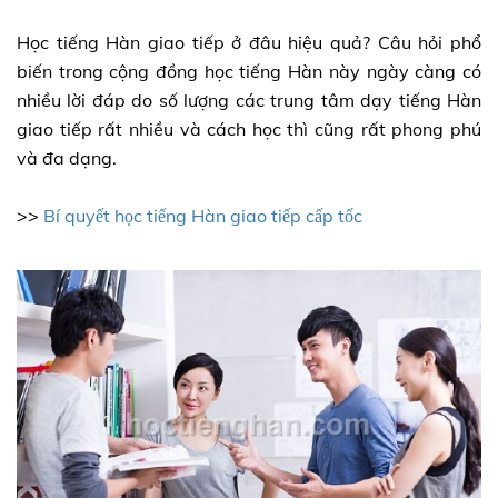
Học tiếng Hàn giao tiếp ở đâu hiệu quả? Câu hỏi phổ
biến trong cộng đồng học tiếng Hàn này ngày càng có
nhiều lời đáp do số lượng các trung tâm dạy tiếng Hàn
giao tiếp rất nhiều và cách học thì cũng rất phong phú
và đa dạng.
>>
Bí quyết học tiếng Hàn giao tiếp cấp tốc