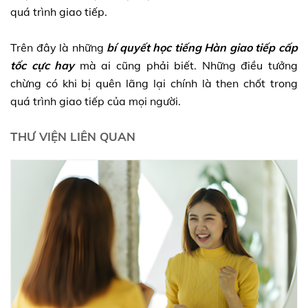
quá trình giao tiếp.
Trên đây là những
bí quyết học tiếng Hàn giao tiếp cấp
tốc cực hay
mà ai cũng phải biết. Những điều tưởng
chừng có khi bị quên lãng lại chính là then chốt trong
quá trình giao tiếp của mọi người.
THƯ VIỆN LIÊN QUAN