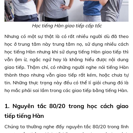
Học tiếng Hàn giao tiếp cấp tốc
Nhưng có một sự thật là có rất nhiều người dù đã theo
học ở trung tâm này trung tâm nọ, sử dụng nhiều cách
học tiếng Hàn nhưng khi sử dụng tiếng Hàn giao tiếp thì
vẫn ậm ừ, ngắc ngứ hay là không hiểu được nội dung
giao tiếp. Thậm chí, có những người nghe nói tiếng Hàn
thành thạo nhưng vẫn giao tiếp rất kém, hoặc chưa tự
tin. Những thực trạng này đều có thể lí giải chung đó là
họ mắc phải sai lầm trong các giao tiếp bằng tiếng Hàn.
1. Nguyên tắc 80/20 trong học cách giao
tiếp tiếng Hàn
Chúng ta thường nghe đấy nguyên tắc 80/20 trong lĩnh