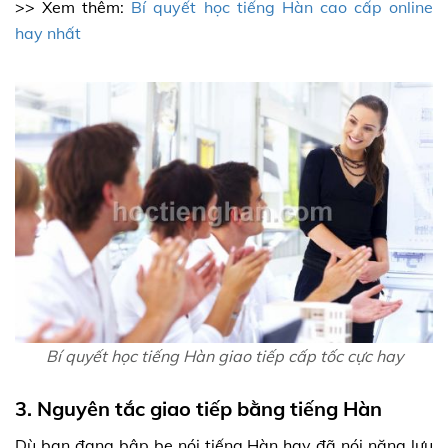
>> Xem thêm:
Bí quyết học tiếng Hàn cao cấp online
hay nhất
Bí quyết học tiếng Hàn giao tiếp cấp tốc cực hay
3. Nguyên tắc giao tiếp bằng tiếng Hàn
Dù bạn đang bập bẹ nói tiếng Hàn hay đã nói năng lưu