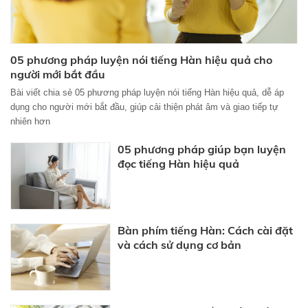
05 phương pháp luyện nói tiếng Hàn hiệu quả cho
người mới bắt đầu
Bài viết chia sẻ 05 phương pháp luyện nói tiếng Hàn hiệu quả, dễ áp
dụng cho người mới bắt đầu, giúp cải thiện phát âm và giao tiếp tự
nhiên hơn
05 phương pháp giúp bạn luyện
đọc tiếng Hàn hiệu quả
Bàn phím tiếng Hàn: Cách cài đặt
và cách sử dụng cơ bản