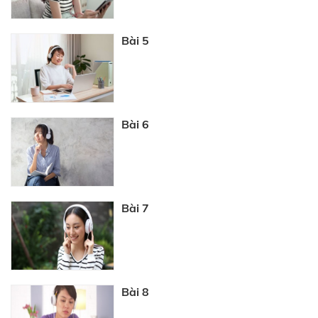
Bài 5
Bài 6
Bài 7
Bài 8