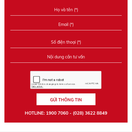
GỬI THÔNG TIN
HOTLINE: 1900 7060 - (028) 3622 8849