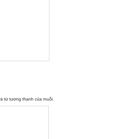
à từ tượng thanh của muỗi.