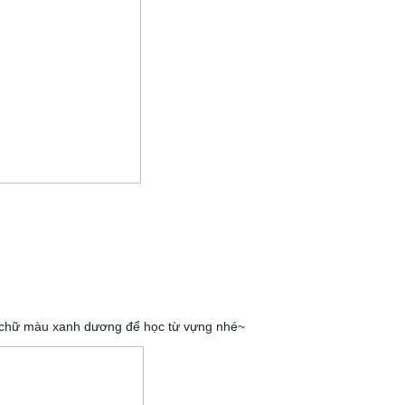
ng chữ màu xanh dương để học từ vựng nhé~