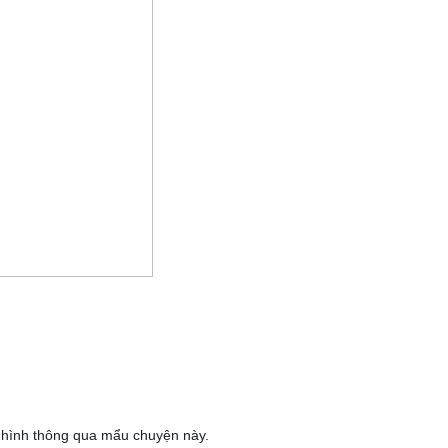
g hình thông qua mẩu chuyện này.