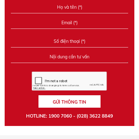
GỬI THÔNG TIN
HOTLINE: 1900 7060 - (028) 3622 8849