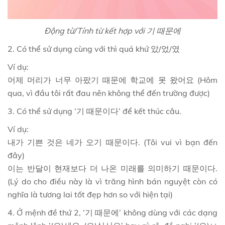
Động từ/Tính từ kết hợp với 기 때문에
2. Có thể sử dụng cùng với thì quá khứ 았/었/였
Ví dụ:
어제 머리가 너무 아팠기 때문에 학교에 못 왔어요 (Hôm
qua, vì đầu tôi rất đau nên không thể đến trường được)
3. Có thể sử dụng ‘기 때문이다’ để kết thúc câu.
Ví dụ:
내가 기쁜 것은 네가 오기 때문이다. (Tôi vui vì bạn đến
đây)
이는 반달이 현재보다 더 나온 미래를 의미하기 때문이다.
(Lý do cho điều này là vì trăng hình bán nguyệt còn có
nghĩa là tương lai tốt đẹp hơn so với hiện tại)
4. Ở mệnh đề thứ 2, ‘기 때문에’ không dùng với các dạng