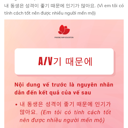
내 동생은 성격이 좋기 때문에 인기가 많아요. (Vì em tôi có
tính cách tốt nên được nhiều người mến mộ)