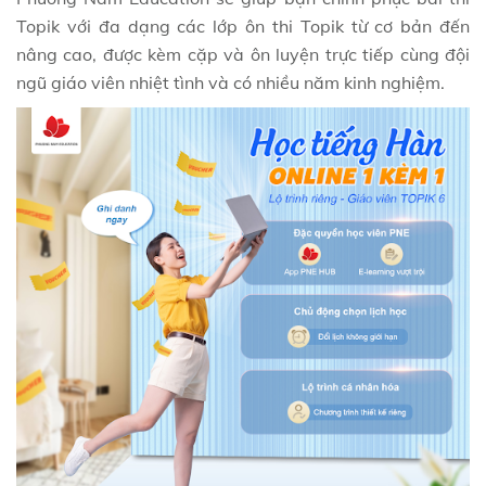
Topik với đa dạng các lớp ôn thi Topik từ cơ bản đến
nâng cao, được kèm cặp và ôn luyện trực tiếp cùng đội
ngũ giáo viên nhiệt tình và có nhiều năm kinh nghiệm.