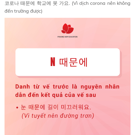
코로나 때문에 학교에 못 가요. (Vì dịch corona nên không
đến trường được)