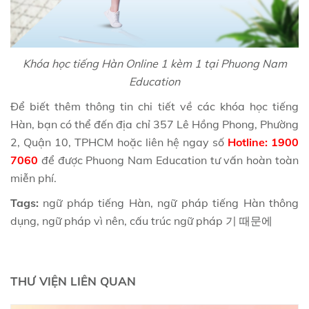
Khóa học tiếng Hàn Online 1 kèm 1 tại Phuong Nam
Education
Để biết thêm thông tin chi tiết về các khóa học tiếng
Hàn, bạn có thể đến địa chỉ 357 Lê Hồng Phong, Phường
2, Quận 10, TPHCM hoặc liên hệ ngay số
Hotline: 1900
7060
để được Phuong Nam Education tư vấn hoàn toàn
miễn phí.
Tags:
ngữ pháp tiếng Hàn, ngữ pháp tiếng Hàn thông
dụng, ngữ pháp vì nên, cấu trúc ngữ pháp 기 때문에
THƯ VIỆN LIÊN QUAN