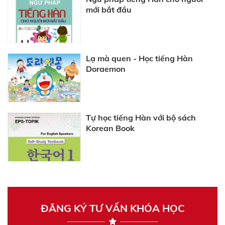
mới bắt đầu
Lạ mà quen - Học tiếng Hàn
Doraemon
Tự học tiếng Hàn với bộ sách
Korean Book
ĐĂNG KÝ TƯ VẤN KHÓA HỌC