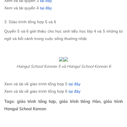
Xem và tải quyển 3
tại đây
Xem và tải quyển 4
tại đây
3. Giáo trình tổng hợp 5 và 6
Quyển 5 và 6 giới thiệu cho học sinh tiểu học lớp 4 và 5 những từ
ngữ và bối cảnh trong cuộc sống thường nhật.
Hangul School Korean 5 và Hangul School Korean 6
Xem và tải về giáo trình tổng hợp 5
tại đây
Xem và tải về giáo trình tổng hợp 6
tại đây
Tags: giáo trình tổng hợp, giáo trình tiếng Hàn, giáo trình
Hangul School Korean