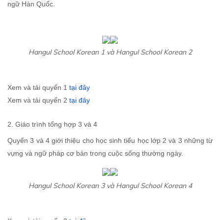
ngữ Hàn Quốc.
Hangul School Korean 1 và Hangul School Korean 2
Xem và tải quyển 1
tại đây
Xem và tải quyển 2
tại đây
2. Giáo trình tổng hợp 3 và 4
Quyển 3 và 4 giới thiệu cho học sinh tiểu học lớp 2 và 3 những từ
vựng và ngữ pháp cơ bản trong cuộc sống thường ngày.
Hangul School Korean 3 và Hangul School Korean 4