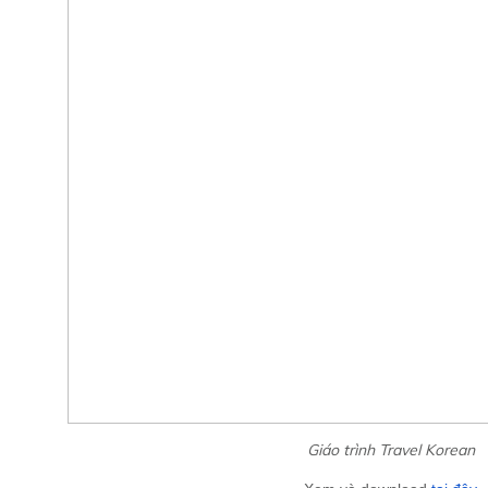
Giáo trình Travel Korean