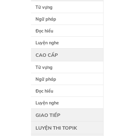
Từ vựng
Ngữ pháp
Đọc hiểu
Luyện nghe
CAO CẤP
Từ vựng
Ngữ pháp
Đọc hiểu
Luyện nghe
GIAO TIẾP
LUYỆN THI TOPIK