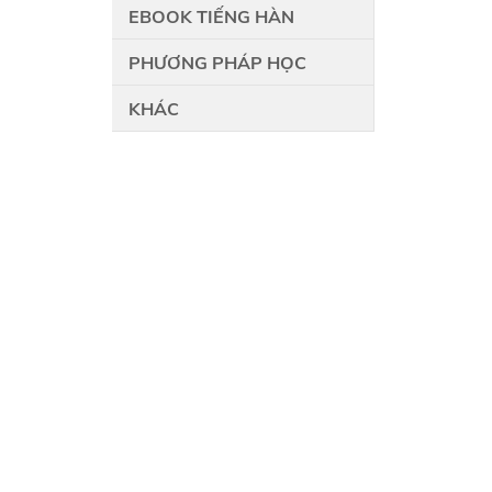
EBOOK TIẾNG HÀN
PHƯƠNG PHÁP HỌC
KHÁC