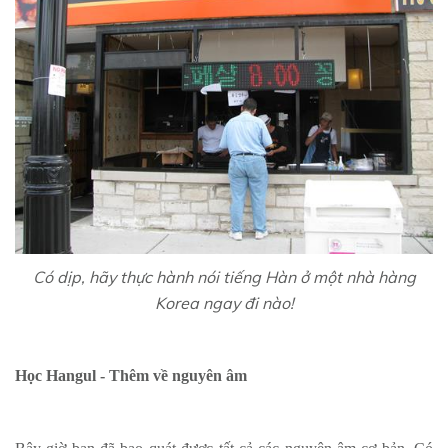
Có dịp, hãy thực hành nói tiếng Hàn ở một nhà hàng
Korea ngay đi nào!
Học Hangul - Thêm về nguyên âm