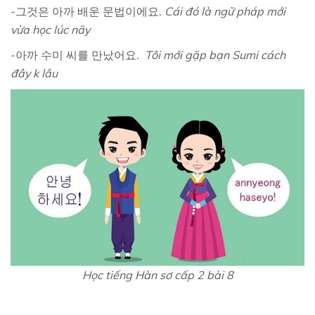
-그것은 아까 배운 문법이에요.
Cái đó là ngữ pháp mới
vừa học lúc nãy
-아까 수미 씨를 만났어요.
Tôi mới gặp bạn Sumi cách
đây k lâu
Học tiếng Hàn sơ cấp 2 bài 8