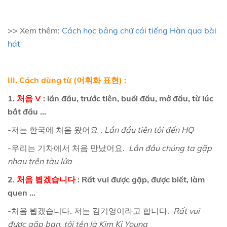
>> Xem thêm:
Cách học bảng chữ cái tiếng Hàn qua bài
hát
III. Cách dùng từ (어휘화
표현) :
1.
처음 V
: lần đầu, trước tiên, buổi đầu, mở đầu, từ lúc
bắt đầu ...
-저는 한국에 처음 왔어요 .
Lần đầu tiên tôi đến HQ
-우리는 기차에서 처음 만났어요.
Lần đầu chúng ta gặp
nhau trên tàu lửa
2.
처음 뵙겠습니다
: Rất vui được gặp, được biết, làm
quen ...
-처음 뵙겠습니다. 저는 김기영이라고 합니다.
Rất vui
được gặp bạn, tôi tên là Kim Ki Young