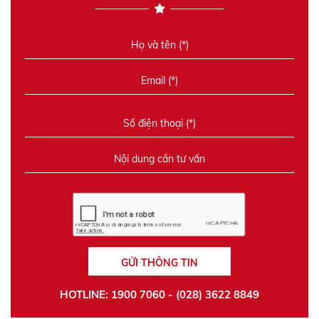
GỬI THÔNG TIN
HOTLINE: 1900 7060 - (028) 3622 8849